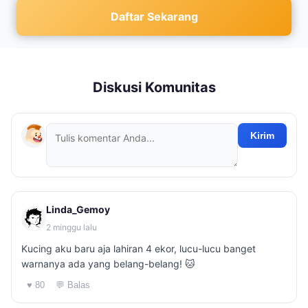
Daftar Sekarang
Diskusi Komunitas
Kirim
Linda_Gemoy
2 minggu lalu
Kucing aku baru aja lahiran 4 ekor, lucu-lucu banget
warnanya ada yang belang-belang! 🐱
♥ 80
💬 Balas