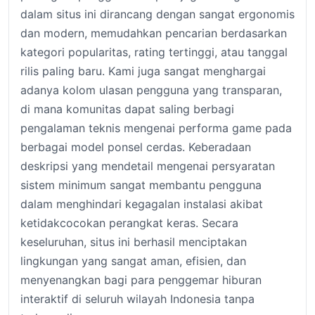
dalam situs ini dirancang dengan sangat ergonomis
dan modern, memudahkan pencarian berdasarkan
kategori popularitas, rating tertinggi, atau tanggal
rilis paling baru. Kami juga sangat menghargai
adanya kolom ulasan pengguna yang transparan,
di mana komunitas dapat saling berbagi
pengalaman teknis mengenai performa game pada
berbagai model ponsel cerdas. Keberadaan
deskripsi yang mendetail mengenai persyaratan
sistem minimum sangat membantu pengguna
dalam menghindari kegagalan instalasi akibat
ketidakcocokan perangkat keras. Secara
keseluruhan, situs ini berhasil menciptakan
lingkungan yang sangat aman, efisien, dan
menyenangkan bagi para penggemar hiburan
interaktif di seluruh wilayah Indonesia tanpa