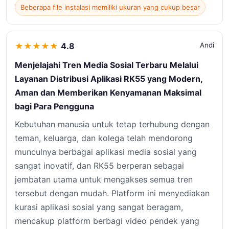
Beberapa file instalasi memiliki ukuran yang cukup besar
★
★
★
★
★
4.8
Andi
Menjelajahi Tren Media Sosial Terbaru Melalui
Layanan Distribusi Aplikasi RK55 yang Modern,
Aman dan Memberikan Kenyamanan Maksimal
bagi Para Pengguna
Kebutuhan manusia untuk tetap terhubung dengan
teman, keluarga, dan kolega telah mendorong
munculnya berbagai aplikasi media sosial yang
sangat inovatif, dan RK55 berperan sebagai
jembatan utama untuk mengakses semua tren
tersebut dengan mudah. Platform ini menyediakan
kurasi aplikasi sosial yang sangat beragam,
mencakup platform berbagi video pendek yang