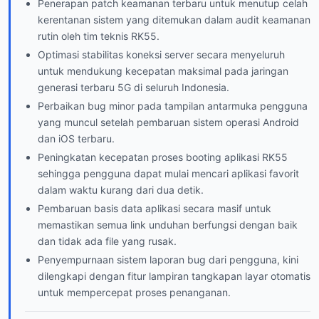
Penerapan patch keamanan terbaru untuk menutup celah
kerentanan sistem yang ditemukan dalam audit keamanan
rutin oleh tim teknis RK55.
Optimasi stabilitas koneksi server secara menyeluruh
untuk mendukung kecepatan maksimal pada jaringan
generasi terbaru 5G di seluruh Indonesia.
Perbaikan bug minor pada tampilan antarmuka pengguna
yang muncul setelah pembaruan sistem operasi Android
dan iOS terbaru.
Peningkatan kecepatan proses booting aplikasi RK55
sehingga pengguna dapat mulai mencari aplikasi favorit
dalam waktu kurang dari dua detik.
Pembaruan basis data aplikasi secara masif untuk
memastikan semua link unduhan berfungsi dengan baik
dan tidak ada file yang rusak.
Penyempurnaan sistem laporan bug dari pengguna, kini
dilengkapi dengan fitur lampiran tangkapan layar otomatis
untuk mempercepat proses penanganan.