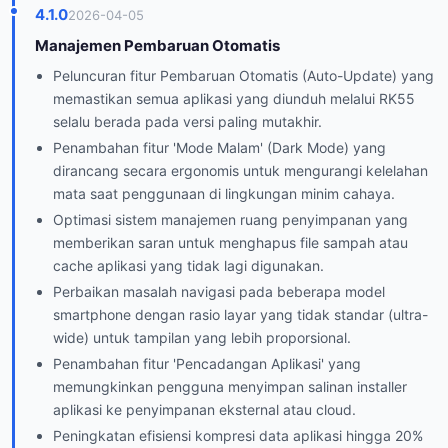
4.1.0
2026-04-05
Manajemen Pembaruan Otomatis
Peluncuran fitur Pembaruan Otomatis (Auto-Update) yang
memastikan semua aplikasi yang diunduh melalui RK55
selalu berada pada versi paling mutakhir.
Penambahan fitur 'Mode Malam' (Dark Mode) yang
dirancang secara ergonomis untuk mengurangi kelelahan
mata saat penggunaan di lingkungan minim cahaya.
Optimasi sistem manajemen ruang penyimpanan yang
memberikan saran untuk menghapus file sampah atau
cache aplikasi yang tidak lagi digunakan.
Perbaikan masalah navigasi pada beberapa model
smartphone dengan rasio layar yang tidak standar (ultra-
wide) untuk tampilan yang lebih proporsional.
Penambahan fitur 'Pencadangan Aplikasi' yang
memungkinkan pengguna menyimpan salinan installer
aplikasi ke penyimpanan eksternal atau cloud.
Peningkatan efisiensi kompresi data aplikasi hingga 20%