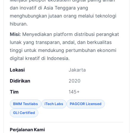
dan inovatif di Asia Tenggara yang
menghubungkan jutaan orang melalui teknologi
hiburan.
Misi:
Menyediakan platform distribusi perangkat
lunak yang transparan, andal, dan berkualitas
tinggi untuk mendukung pertumbuhan ekonomi
digital kreatif di Indonesia.
Lokasi
Jakarta
Didirikan
2020
Tim
145+
BMM Testlabs
iTech Labs
PAGCOR Licensed
GLI Certified
Perjalanan Kami