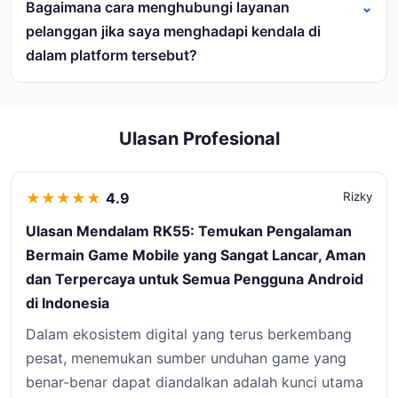
Bagaimana cara menghubungi layanan
pelanggan jika saya menghadapi kendala di
dalam platform tersebut?
Ulasan Profesional
★
★
★
★
★
4.9
Rizky
Ulasan Mendalam RK55: Temukan Pengalaman
Bermain Game Mobile yang Sangat Lancar, Aman
dan Terpercaya untuk Semua Pengguna Android
di Indonesia
Dalam ekosistem digital yang terus berkembang
pesat, menemukan sumber unduhan game yang
benar-benar dapat diandalkan adalah kunci utama