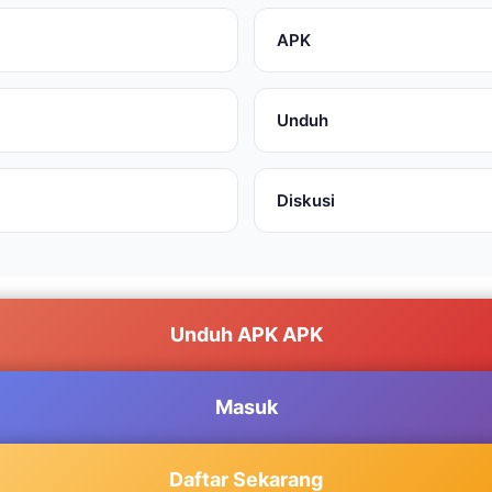
APK
Unduh
Diskusi
Unduh APK APK
Masuk
Daftar Sekarang