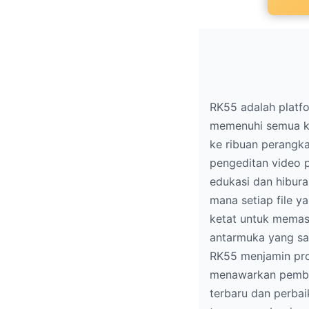
RK55 adalah platf
memenuhi semua ke
ke ribuan perangkat
pengeditan video p
edukasi dan hibura
mana setiap file y
ketat untuk memas
antarmuka yang sa
RK55 menjamin pros
menawarkan pembaru
terbaru dan perbaik