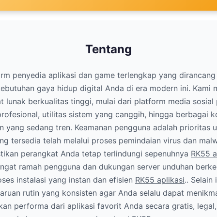
Tentang
orm penyedia aplikasi dan game terlengkap yang dirancang
butuhan gaya hidup digital Anda di era modern ini. Kami
 lunak berkualitas tinggi, mulai dari platform media sosial 
rofesional, utilitas sistem yang canggih, hingga berbagai 
n yang sedang tren. Keamanan pengguna adalah prioritas u
ang tersedia telah melalui proses pemindaian virus dan ma
tikan perangkat Anda tetap terlindungi sepenuhnya
RK55 
ngat ramah pengguna dan dukungan server unduhan berkec
es instalasi yang instan dan efisien
RK55 aplikasi
.. Selain 
an rutin yang konsisten agar Anda selalu dapat menikmati
an performa dari aplikasi favorit Anda secara gratis, legal